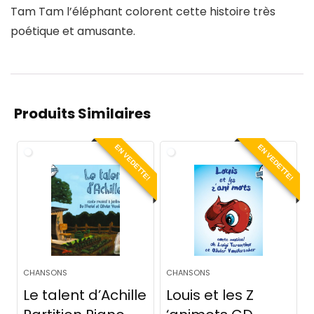
Tam Tam l’éléphant colorent cette histoire très
poétique et amusante.
Produits Similaires
EN VEDETTE!
EN VEDETTE!
CHANSONS
CHANSONS
Le talent d’Achille
Louis et les Z