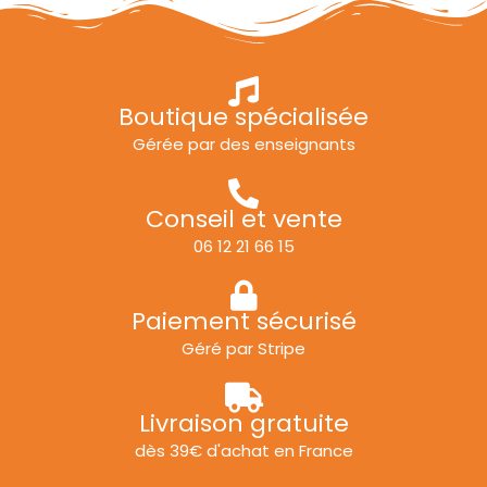
Boutique spécialisée
Gérée par des enseignants
Conseil et vente
06 12 21 66 15
Paiement sécurisé
Géré par Stripe
Livraison gratuite
dès 39€ d'achat en France