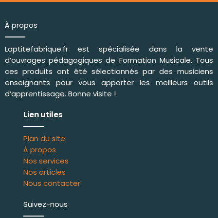
À propos
Laptitefabrique.fr est spécialisée dans la vente
d’ouvrages pédagogiques de
Formation Musicale
. Tous
ces produits ont été sélectionnés par des musiciens
enseignants pour vous apporter les meilleurs outils
d’apprentissage. Bonne visite !
Lien utiles
Plan du site
À propos
Nos services
Nos articles
Nous contacter
Suivez-nous