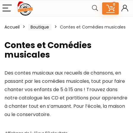
0
Accueil
Boutique
Contes et Comédies musicales
Contes et Comédies
musicales
Des contes musicaux aux recueils de chansons, en
passant par les comédies musicales, tout pour faire
chanter vos enfants de 5 à 15 ans ! Trouvez dans
notre catalogue les CD et partitions pour apprendre
à chanter tout en s’amusant. Pour l’école, la maison
ou le conservatoire.