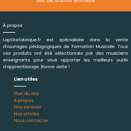
dès 39€ d'achat en France
À propos
Laptitefabrique.fr est spécialisée dans la vente
d’ouvrages pédagogiques de
Formation Musicale
. Tous
ces produits ont été sélectionnés par des musiciens
enseignants pour vous apporter les meilleurs outils
d’apprentissage. Bonne visite !
Lien utiles
Plan du site
À propos
Nos services
Nos articles
Nous contacter