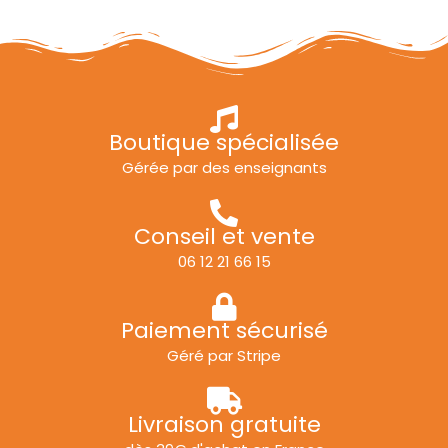
Boutique spécialisée
Gérée par des enseignants
Conseil et vente
06 12 21 66 15
Paiement sécurisé
Géré par Stripe
Livraison gratuite