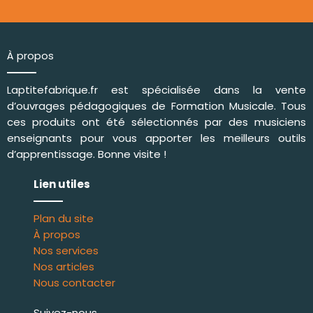
À propos
Laptitefabrique.fr est spécialisée dans la vente
d’ouvrages pédagogiques de
Formation Musicale
. Tous
ces produits ont été sélectionnés par des musiciens
enseignants pour vous apporter les meilleurs outils
d’apprentissage. Bonne visite !
Lien utiles
Plan du site
À propos
Nos services
Nos articles
Nous contacter
Suivez-nous