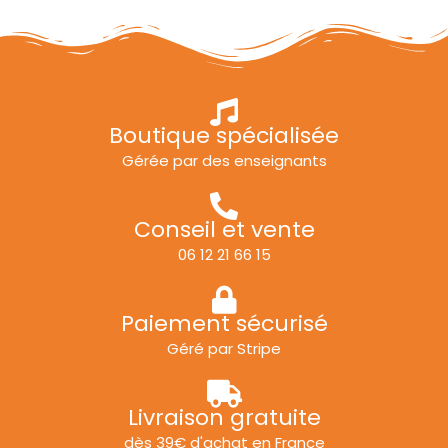
Boutique spécialisée
Gérée par des enseignants
Conseil et vente
06 12 21 66 15
Paiement sécurisé
Géré par Stripe
Livraison gratuite
dès 39€ d'achat en France