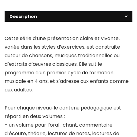
Description
Cette série d’une présentation claire et vivante,
variée dans les styles d’exercices, est construite
autour de chansons, musiques traditionnelles ou
d’extraits d’œuvres classiques. Elle suit le
programme d’un premier cycle de formation
musicale en 4 ans, et s’adresse aux enfants comme
aux adultes.
Pour chaque niveau, le contenu pédagogique est
réparti en deux volumes :
– un volume pour l’oral : chant, commentaire
d’écoute, théorie, lectures de notes, lectures de