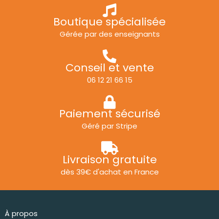
Boutique spécialisée
Gérée par des enseignants
Conseil et vente
06 12 21 66 15
Paiement sécurisé
Géré par Stripe
Livraison gratuite
dès 39€ d'achat en France
À propos