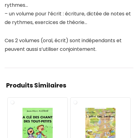
rythmes…
– un volume pour l’écrit : écriture, dictée de notes et
de rythmes, exercices de théorie…
Ces 2 volumes (oral, écrit) sont indépendants et
peuvent aussi s’utiliser conjointement.
Produits Similaires