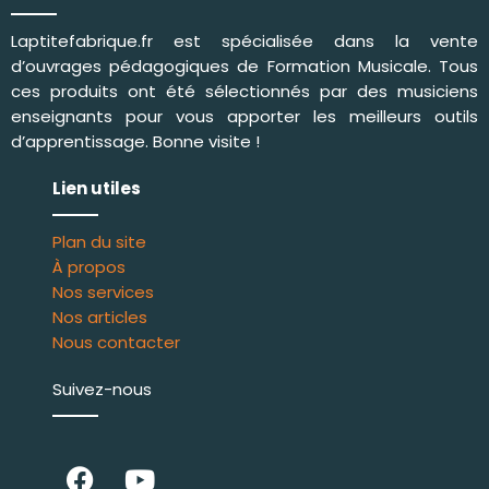
Laptitefabrique.fr est spécialisée dans la vente
d’ouvrages pédagogiques de
Formation Musicale
. Tous
ces produits ont été sélectionnés par des musiciens
enseignants pour vous apporter les meilleurs outils
d’apprentissage. Bonne visite !
Lien utiles
Plan du site
À propos
Nos services
Nos articles
Nous contacter
Suivez-nous