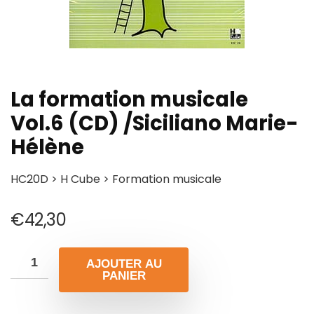
La formation musicale
Vol.6 (CD) /Siciliano Marie-
Hélène
HC20D > H Cube > Formation musicale
€
42,30
AJOUTER AU
PANIER