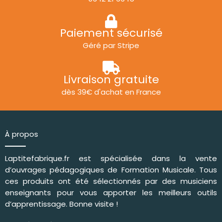
Paiement sécurisé
Géré par Stripe
Livraison gratuite
dès 39€ d'achat en France
À propos
Laptitefabrique.fr est spécialisée dans la vente
d’ouvrages pédagogiques de
Formation Musicale
. Tous
ces produits ont été sélectionnés par des musiciens
enseignants pour vous apporter les meilleurs outils
d’apprentissage. Bonne visite !