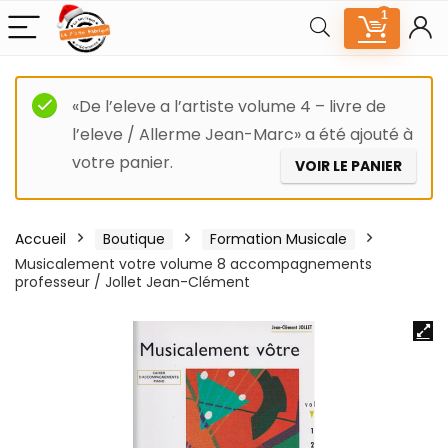
1
«De l’eleve a l’artiste volume 4 – livre de
l’eleve / Allerme Jean-Marc» a été ajouté à
votre panier.
VOIR LE PANIER
Accueil
Boutique
Formation Musicale
Musicalement votre volume 8 accompagnements
professeur / Jollet Jean-Clément