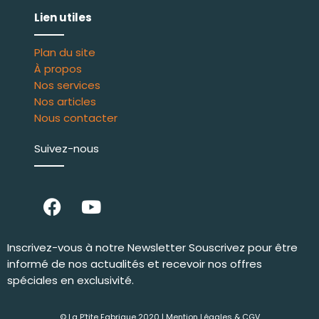
Lien utiles
Plan du site
À propos
Nos services
Nos articles
Nous contacter
Suivez-nous
Inscrivez-vous à notre Newsletter Souscrivez pour être
informé de nos actualités et recevoir nos offres
spéciales en exclusivité.
© La P’tite Fabrique 2020 |
Mention Légales & CGV