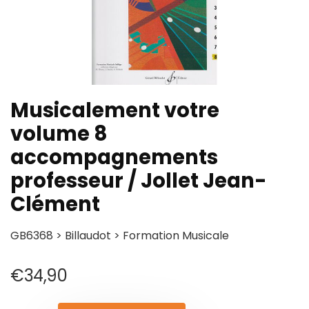
Musicalement votre
volume 8
accompagnements
professeur / Jollet Jean-
Clément
GB6368 > Billaudot > Formation Musicale
€
34,90