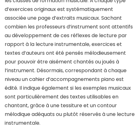
les classes de formation musicale. À chaque type
d’exercices originaux est systématiquement
associée une page d’extraits musicaux. Sachant
combien les professeurs d’instrument sont attentifs
au développement de ces réflexes de lecture par
rapport à la lecture instrumentale, exercices et
textes d’auteurs ont été pensés mélodieusement
pour pouvoir être aisément chantés ou joués à
l’instrument. Désormais, correspondant à chaque
niveau un cahier d’accompagnements piano est
édité. Il indique également si les exemples musicaux
sont particulièrement des textes utilisables en
chantant, grâce à une tessiture et un contour
mélodique adéquats ou plutôt réservés à une lecture
instrumentale.