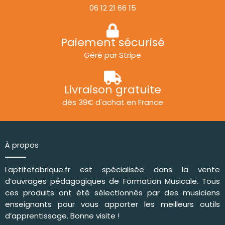
06 12 21 66 15
Paiement sécurisé
Géré par Stripe
Livraison gratuite
dès 39€ d'achat en France
À propos
Laptitefabrique.fr est spécialisée dans la vente
d’ouvrages pédagogiques de
Formation Musicale
. Tous
ces produits ont été sélectionnés par des musiciens
enseignants pour vous apporter les meilleurs outils
d’apprentissage. Bonne visite !