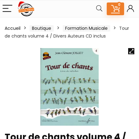
0
Accueil
Boutique
Formation Musicale
Tour
de chants volume 4 / Divers Auteurs CD inclus
Tour de chants volume 4 /