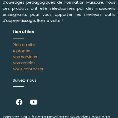
d’ouvrages pédagogiques de
Formation Musicale
. Tous
ces produits ont été sélectionnés par des musiciens
enseignants pour vous apporter les meilleurs outils
d’apprentissage. Bonne visite !
Lien utiles
Plan du site
À propos
Nos services
Nos articles
Nous contacter
Suivez-nous
Inscrivez-vous à notre Newsletter Souscrivez pour être