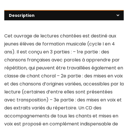
Description
Cet ouvrage de lectures chantées est destiné aux
jeunes élèves de formation musicale (cycle I en 4
ans). Il est conçu en 3 parties : – 1re partie : des
chansons françaises avec paroles à apprendre par
répétition, qui peuvent être travaillées également en
classe de chant choral – 2e partie : des mises en voix
et des chansons d’origines variées, accessibles par la
lecture (certaines d’entre elles sont présentées
avec transposition) – 3e partie : des mises en voix et
des extraits variés du répertoire. Un CD des
accompagnements de tous les chants et mises en
voix est proposé en complément indispensable de