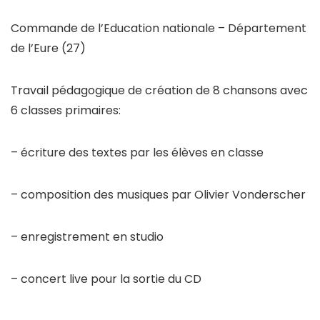
Commande de l’Education nationale – Département
de l’Eure (27)
Travail pédagogique de création de 8 chansons avec
6 classes primaires:
– écriture des textes par les élèves en classe
– composition des musiques par Olivier Vonderscher
– enregistrement en studio
– concert live pour la sortie du CD