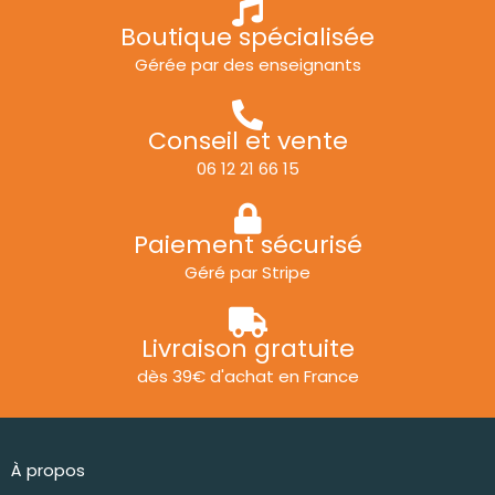
Boutique spécialisée
Gérée par des enseignants
Conseil et vente
06 12 21 66 15
Paiement sécurisé
Géré par Stripe
Livraison gratuite
dès 39€ d'achat en France
À propos