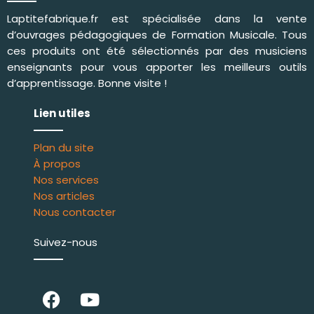
Laptitefabrique.fr est spécialisée dans la vente
d’ouvrages pédagogiques de
Formation Musicale
. Tous
ces produits ont été sélectionnés par des musiciens
enseignants pour vous apporter les meilleurs outils
d’apprentissage. Bonne visite !
Lien utiles
Plan du site
À propos
Nos services
Nos articles
Nous contacter
Suivez-nous